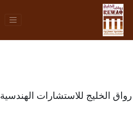
رواق الخليج للاستشارات الهندسية