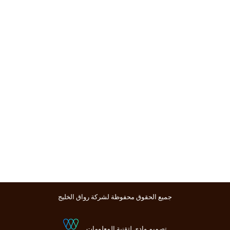
جميع الحقوق محفوظة لشركة رواق الخليج
تصميم وادي لتقنية المعلومات